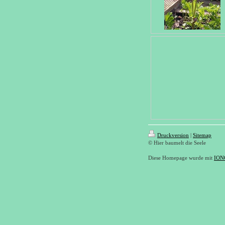
Druckversion
|
Sitemap
© Hier baumelt die Seele
Diese Homepage wurde mit
ION